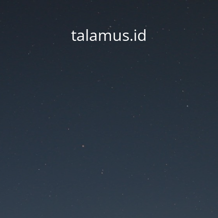
talamus.id